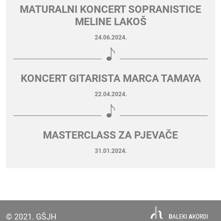
MATURALNI KONCERT SOPRANISTICE
MELINE LAKOŠ
24.06.2024.
KONCERT GITARISTA MARCA TAMAYA
22.04.2024.
MASTERCLASS ZA PJEVAČE
31.01.2024.
© 2021. GŠJH