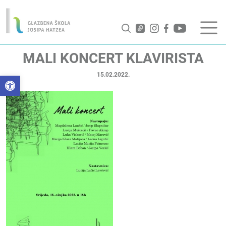
MALI KONCERT KLAVIRISTA
15.02.2022.
Open toolbar