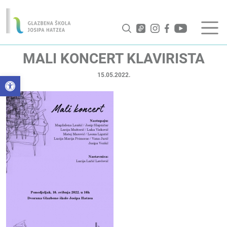
MALI KONCERT KLAVIRISTA
15.05.2022.
Open toolbar