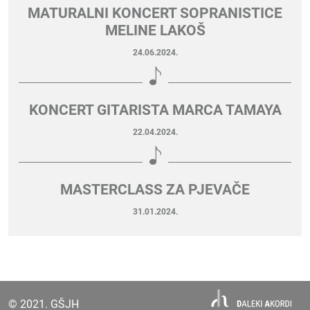
MATURALNI KONCERT SOPRANISTICE
MELINE LAKOŠ
24.06.2024.
KONCERT GITARISTA MARCA TAMAYA
22.04.2024.
MASTERCLASS ZA PJEVAČE
31.01.2024.
© 2021. GŠJH