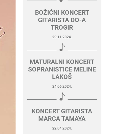
BOŽIĆNI KONCERT
GITARISTA DO-A
TROGIR
29.11.2024.
MATURALNI KONCERT
SOPRANISTICE MELINE
LAKOŠ
24.06.2024.
KONCERT GITARISTA
MARCA TAMAYA
22.04.2024.