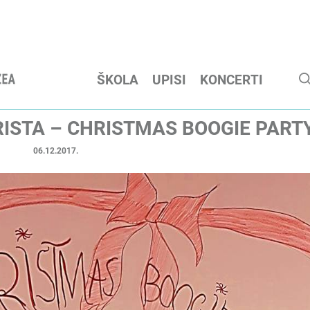
ŠKOLA
UPISI
KONCERTI
RISTA – CHRISTMAS BOOGIE PART
06.12.2017.