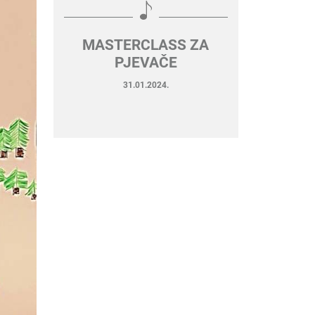
MASTERCLASS ZA
PJEVAČE
31.01.2024.