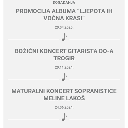
DOGAĐANJA
PROMOCIJA ALBUMA “LJEPOTA IH
VOĆNA KRASI”
29.04.2025.
BOŽIĆNI KONCERT GITARISTA DO-A
TROGIR
29.11.2024.
MATURALNI KONCERT SOPRANISTICE
MELINE LAKOŠ
24.06.2024.