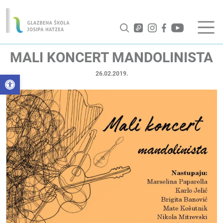
MALI KONCERT MANDOLINISTA
26.02.2019.
Open toolbar