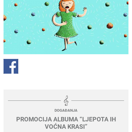
DOGAĐANJA
PROMOCIJA ALBUMA “LJEPOTA IH
VOĆNA KRASI”