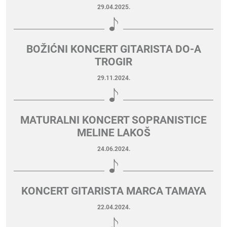
29.04.2025.
BOŽIĆNI KONCERT GITARISTA DO-A
TROGIR
29.11.2024.
MATURALNI KONCERT SOPRANISTICE
MELINE LAKOŠ
24.06.2024.
KONCERT GITARISTA MARCA TAMAYA
22.04.2024.