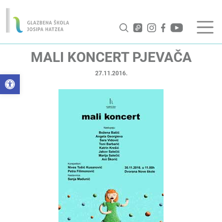
MALI KONCERT PJEVAČA
27.11.2016.
Open toolbar