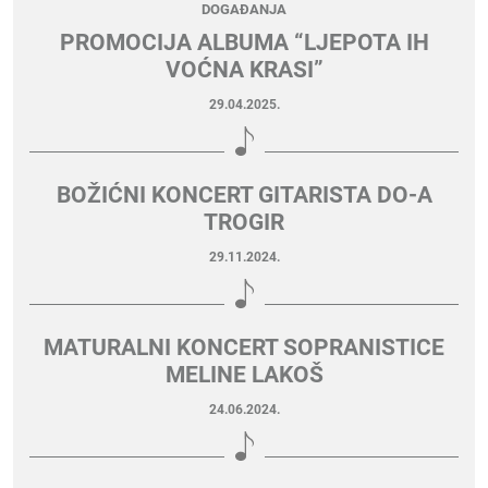
DOGAĐANJA
PROMOCIJA ALBUMA “LJEPOTA IH
VOĆNA KRASI”
29.04.2025.
BOŽIĆNI KONCERT GITARISTA DO-A
TROGIR
29.11.2024.
MATURALNI KONCERT SOPRANISTICE
MELINE LAKOŠ
24.06.2024.