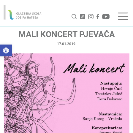
MALI KONCERT PJEVAČA
17.01.2019.
Open toolbar