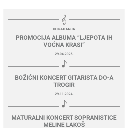
DOGAĐANJA
PROMOCIJA ALBUMA “LJEPOTA IH
VOĆNA KRASI”
29.04.2025.
BOŽIĆNI KONCERT GITARISTA DO-A
TROGIR
29.11.2024.
MATURALNI KONCERT SOPRANISTICE
MELINE LAKOŠ