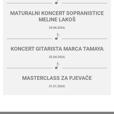
MATURALNI KONCERT SOPRANISTICE
MELINE LAKOŠ
24.06.2024.
KONCERT GITARISTA MARCA TAMAYA
22.04.2024.
MASTERCLASS ZA PJEVAČE
31.01.2024.