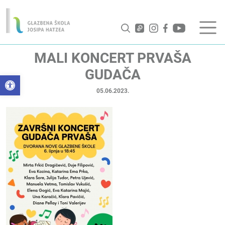
MALI KONCERT PRVAŠA
GUDAČA
Open toolbar
05.06.2023.