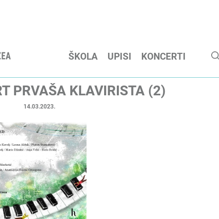
ŠKOLA
UPISI
KONCERTI
T PRVAŠA KLAVIRISTA (2)
14.03.2023.