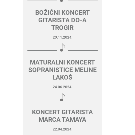
BOŽIĆNI KONCERT
GITARISTA DO-A
TROGIR
29.11.2024.
MATURALNI KONCERT
SOPRANISTICE MELINE
LAKOŠ
24.06.2024.
KONCERT GITARISTA
MARCA TAMAYA
22.04.2024.