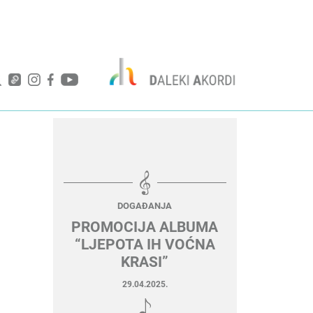
DOGAĐANJA
PROMOCIJA ALBUMA
“LJEPOTA IH VOĆNA
KRASI”
29.04.2025.