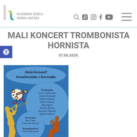
MALI KONCERT TROMBONISTA
HORNISTA
Open toolbar
07.06.2024.