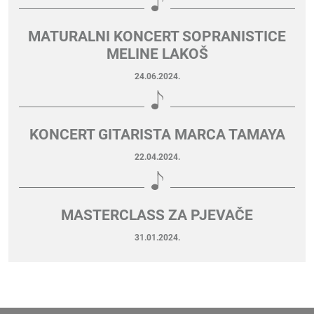
MATURALNI KONCERT SOPRANISTICE
MELINE LAKOŠ
24.06.2024.
KONCERT GITARISTA MARCA TAMAYA
22.04.2024.
MASTERCLASS ZA PJEVAČE
31.01.2024.