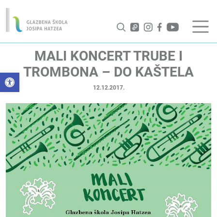
MALI KONCERT TRUBE I
TROMBONA – DO KAŠTELA
Open toolbar
12.12.2017.