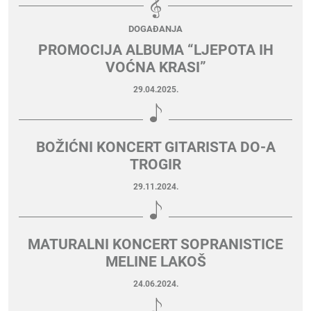
DOGAĐANJA
PROMOCIJA ALBUMA “LJEPOTA IH
VOĆNA KRASI”
29.04.2025.
BOŽIĆNI KONCERT GITARISTA DO-A
TROGIR
29.11.2024.
MATURALNI KONCERT SOPRANISTICE
MELINE LAKOŠ
24.06.2024.