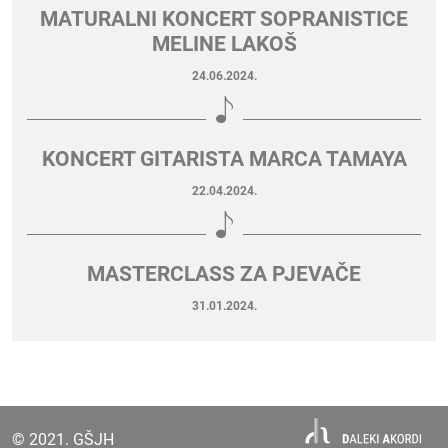
MATURALNI KONCERT SOPRANISTICE
MELINE LAKOŠ
24.06.2024.
KONCERT GITARISTA MARCA TAMAYA
22.04.2024.
MASTERCLASS ZA PJEVAČE
31.01.2024.
© 2021. GŠJH