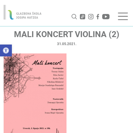
MALI KONCERT VIOLINA (2)
31.05.2021.
Open toolbar