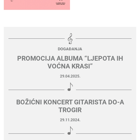
DOGAĐANJA
PROMOCIJA ALBUMA “LJEPOTA IH
VOĆNA KRASI”
29.04.2025.
BOŽIĆNI KONCERT GITARISTA DO-A
TROGIR
29.11.2024.