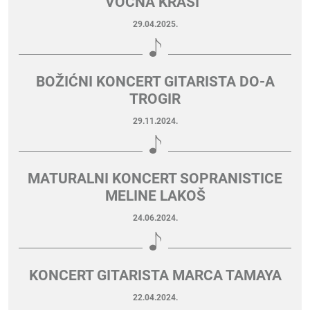
VOĆNA KRASI”
29.04.2025.
BOŽIĆNI KONCERT GITARISTA DO-A
TROGIR
29.11.2024.
MATURALNI KONCERT SOPRANISTICE
MELINE LAKOŠ
24.06.2024.
KONCERT GITARISTA MARCA TAMAYA
22.04.2024.