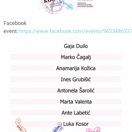
Facebook
event:
https://www.facebook.com/events/963348633