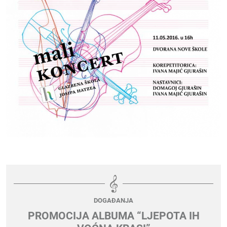
DOGAĐANJA
PROMOCIJA ALBUMA “LJEPOTA IH