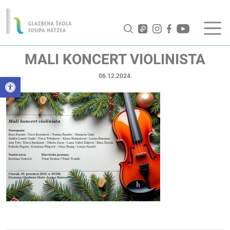
MALI KONCERT VIOLINISTA
06.12.2024.
Open toolbar