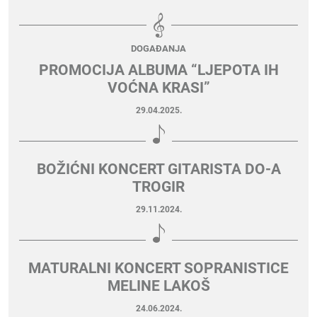
DOGAĐANJA
PROMOCIJA ALBUMA “LJEPOTA IH
VOĆNA KRASI”
29.04.2025.
BOŽIĆNI KONCERT GITARISTA DO-A
TROGIR
29.11.2024.
MATURALNI KONCERT SOPRANISTICE
MELINE LAKOŠ
24.06.2024.