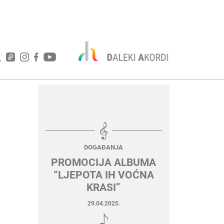
DOGAĐANJA
PROMOCIJA ALBUMA
“LJEPOTA IH VOĆNA
KRASI”
29.04.2025.