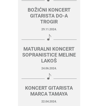
BOŽIĆNI KONCERT
GITARISTA DO-A
TROGIR
29.11.2024.
MATURALNI KONCERT
SOPRANISTICE MELINE
LAKOŠ
24.06.2024.
KONCERT GITARISTA
MARCA TAMAYA
22.04.2024.