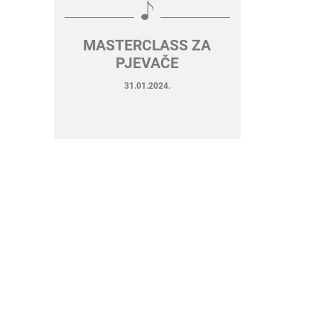
MASTERCLASS ZA
PJEVAČE
31.01.2024.