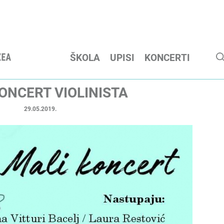
ŠKOLA
UPISI
KONCERTI
ONCERT VIOLINISTA
29.05.2019.