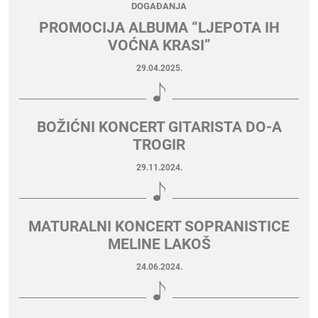
DOGAĐANJA
PROMOCIJA ALBUMA “LJEPOTA IH
VOĆNA KRASI”
29.04.2025.
BOŽIĆNI KONCERT GITARISTA DO-A
TROGIR
29.11.2024.
MATURALNI KONCERT SOPRANISTICE
MELINE LAKOŠ
24.06.2024.