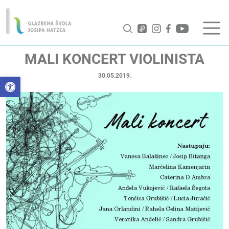
MALI KONCERT VIOLINISTA
30.05.2019.
Open toolbar