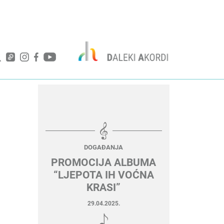
DOGAĐANJA
PROMOCIJA ALBUMA
“LJEPOTA IH VOĆNA
KRASI”
29.04.2025.