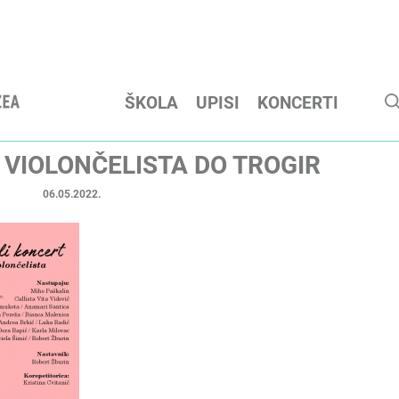
ŠKOLA
UPISI
KONCERTI
 VIOLONČELISTA DO TROGIR
06.05.2022.