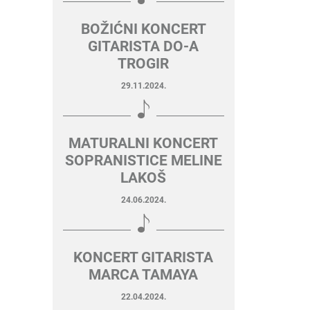
BOŽIĆNI KONCERT
GITARISTA DO-A
TROGIR
29.11.2024.
MATURALNI KONCERT
SOPRANISTICE MELINE
LAKOŠ
24.06.2024.
KONCERT GITARISTA
MARCA TAMAYA
22.04.2024.