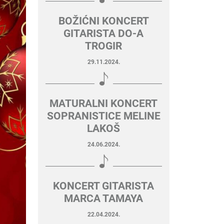
BOŽIĆNI KONCERT
GITARISTA DO-A
TROGIR
29.11.2024.
MATURALNI KONCERT
SOPRANISTICE MELINE
LAKOŠ
24.06.2024.
KONCERT GITARISTA
MARCA TAMAYA
22.04.2024.