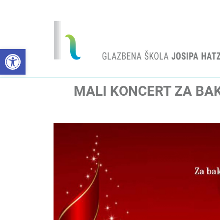
Open toolbar
MALI KONCERT ZA BAK