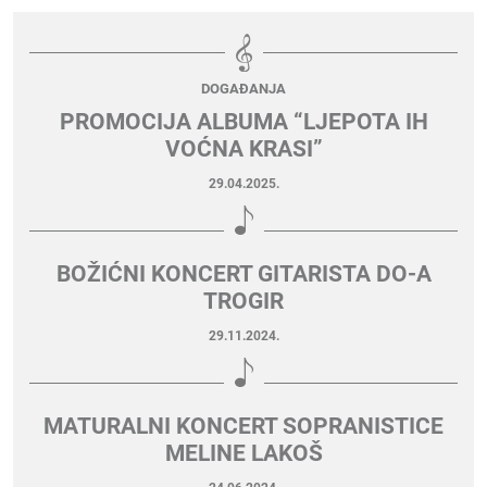
DOGAĐANJA
PROMOCIJA ALBUMA “LJEPOTA IH
VOĆNA KRASI”
29.04.2025.
BOŽIĆNI KONCERT GITARISTA DO-A
TROGIR
29.11.2024.
MATURALNI KONCERT SOPRANISTICE
MELINE LAKOŠ