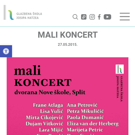
MALI KONCERT
27.05.2015.
Open toolbar