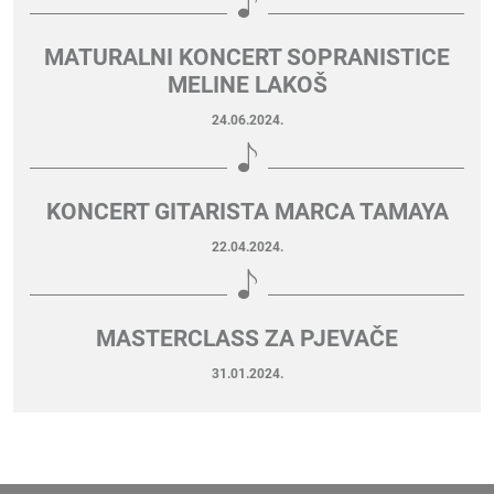
MATURALNI KONCERT SOPRANISTICE
MELINE LAKOŠ
24.06.2024.
KONCERT GITARISTA MARCA TAMAYA
22.04.2024.
MASTERCLASS ZA PJEVAČE
31.01.2024.