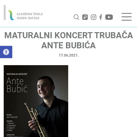
MATURALNI KONCERT TRUBAČA
ANTE BUBIĆA
Open toolbar
17.06.2021.