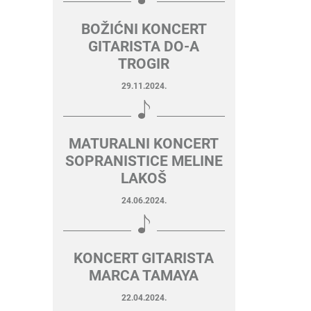
BOŽIĆNI KONCERT
GITARISTA DO-A
TROGIR
29.11.2024.
MATURALNI KONCERT
SOPRANISTICE MELINE
LAKOŠ
24.06.2024.
KONCERT GITARISTA
MARCA TAMAYA
22.04.2024.