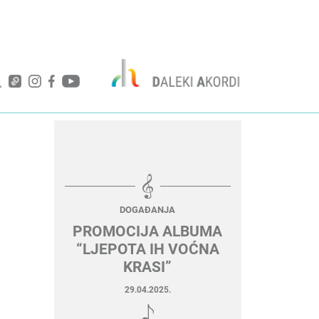
DOGAĐANJA
PROMOCIJA ALBUMA
“LJEPOTA IH VOĆNA
KRASI”
29.04.2025.