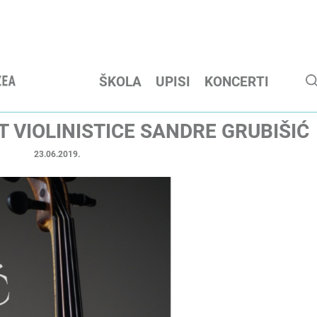
ŠKOLA
UPISI
KONCERTI
 VIOLINISTICE SANDRE GRUBIŠIĆ
23.06.2019.