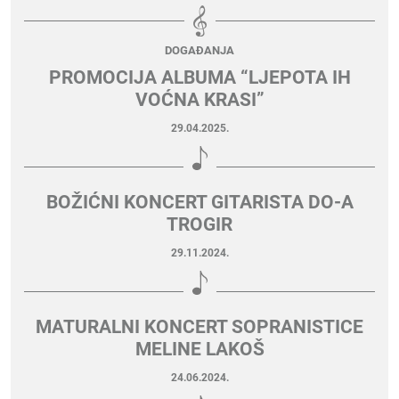
DOGAĐANJA
PROMOCIJA ALBUMA “LJEPOTA IH
VOĆNA KRASI”
29.04.2025.
BOŽIĆNI KONCERT GITARISTA DO-A
TROGIR
29.11.2024.
MATURALNI KONCERT SOPRANISTICE
MELINE LAKOŠ
24.06.2024.