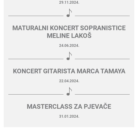
29.11.2024.
MATURALNI KONCERT SOPRANISTICE
MELINE LAKOŠ
24.06.2024.
KONCERT GITARISTA MARCA TAMAYA
22.04.2024.
MASTERCLASS ZA PJEVAČE
31.01.2024.