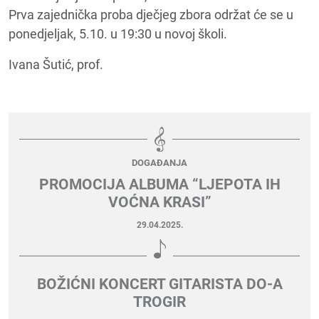
Prva zajednička proba dječjeg zbora održat će se u
ponedjeljak, 5.10. u 19:30 u novoj školi.
Ivana Šutić, prof.
DOGAĐANJA
PROMOCIJA ALBUMA “LJEPOTA IH
VOĆNA KRASI”
29.04.2025.
BOŽIĆNI KONCERT GITARISTA DO-A
TROGIR