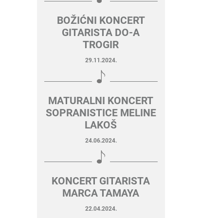
BOŽIĆNI KONCERT
GITARISTA DO-A
TROGIR
29.11.2024.
MATURALNI KONCERT
SOPRANISTICE MELINE
LAKOŠ
24.06.2024.
KONCERT GITARISTA
MARCA TAMAYA
22.04.2024.