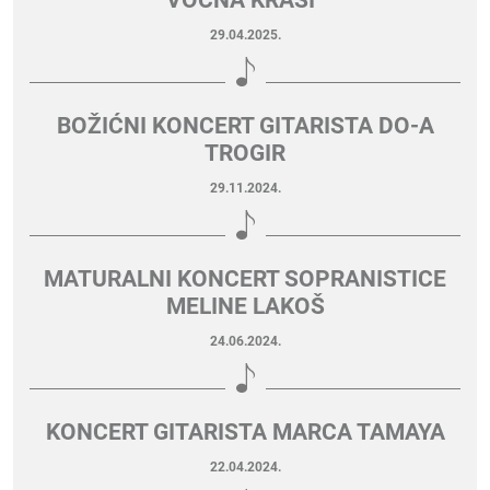
VOĆNA KRASI”
29.04.2025.
BOŽIĆNI KONCERT GITARISTA DO-A
TROGIR
29.11.2024.
MATURALNI KONCERT SOPRANISTICE
MELINE LAKOŠ
24.06.2024.
KONCERT GITARISTA MARCA TAMAYA
22.04.2024.