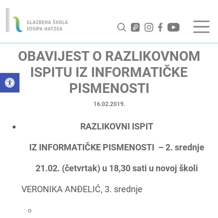
OBAVIJEST O RAZLIKOVNOM
ISPITU IZ INFORMATIČKE
Open toolbar
PISMENOSTI
16.02.2019.
RAZLIKOVNI ISPIT
IZ INFORMATIČKE PISMENOSTI – 2. srednje
21.02. (četvrtak) u 18,30 sati u novoj školi
VERONIKA ANĐELIĆ, 3. srednje