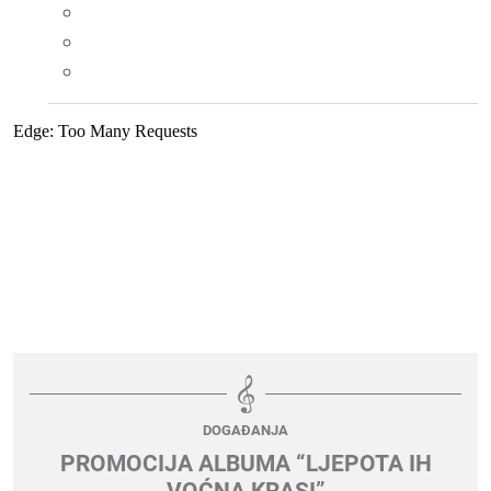
DOGAĐANJA
PROMOCIJA ALBUMA “LJEPOTA IH