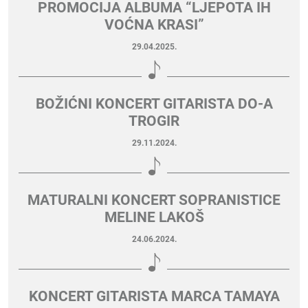
PROMOCIJA ALBUMA “LJEPOTA IH
VOĆNA KRASI”
29.04.2025.
BOŽIĆNI KONCERT GITARISTA DO-A
TROGIR
29.11.2024.
MATURALNI KONCERT SOPRANISTICE
MELINE LAKOŠ
24.06.2024.
KONCERT GITARISTA MARCA TAMAYA