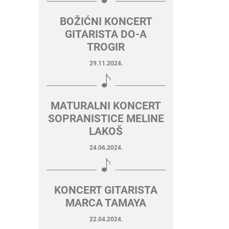
BOŽIĆNI KONCERT
GITARISTA DO-A
TROGIR
29.11.2024.
MATURALNI KONCERT
SOPRANISTICE MELINE
LAKOŠ
24.06.2024.
KONCERT GITARISTA
MARCA TAMAYA
22.04.2024.