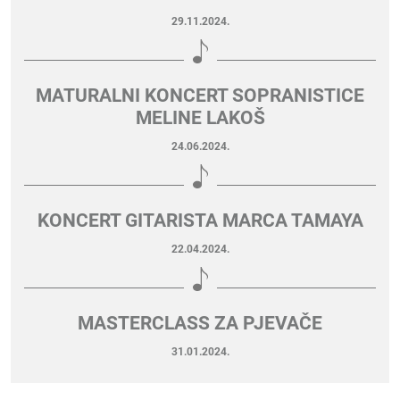
29.11.2024.
MATURALNI KONCERT SOPRANISTICE
MELINE LAKOŠ
24.06.2024.
KONCERT GITARISTA MARCA TAMAYA
22.04.2024.
MASTERCLASS ZA PJEVAČE
31.01.2024.