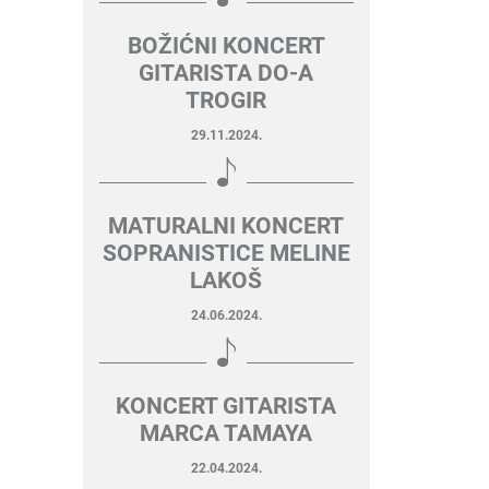
BOŽIĆNI KONCERT
GITARISTA DO-A
TROGIR
29.11.2024.
MATURALNI KONCERT
SOPRANISTICE MELINE
LAKOŠ
24.06.2024.
KONCERT GITARISTA
MARCA TAMAYA
22.04.2024.