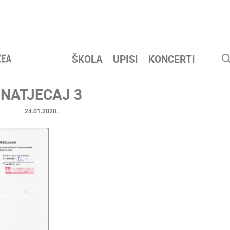
ŠKOLA
UPISI
KONCERTI
NATJECAJ 3
24.01.2020.