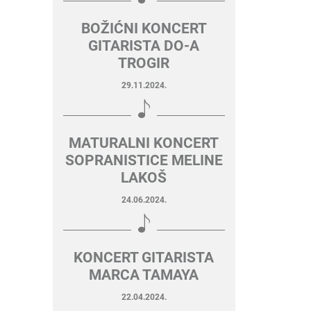
BOŽIĆNI KONCERT
GITARISTA DO-A
TROGIR
29.11.2024.
MATURALNI KONCERT
SOPRANISTICE MELINE
LAKOŠ
24.06.2024.
KONCERT GITARISTA
MARCA TAMAYA
22.04.2024.