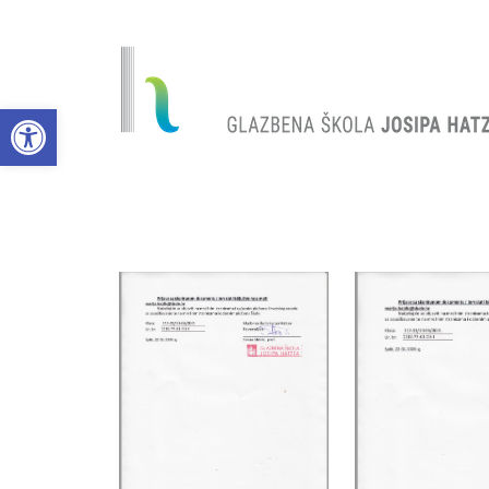
Open toolbar