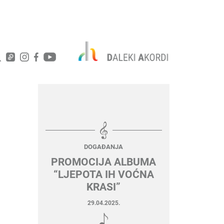
DOGAĐANJA
PROMOCIJA ALBUMA
“LJEPOTA IH VOĆNA
KRASI”
29.04.2025.