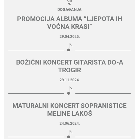
DOGAĐANJA
PROMOCIJA ALBUMA “LJEPOTA IH
VOĆNA KRASI”
29.04.2025.
BOŽIĆNI KONCERT GITARISTA DO-A
TROGIR
29.11.2024.
MATURALNI KONCERT SOPRANISTICE
MELINE LAKOŠ
24.06.2024.