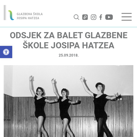
ODSJEK ZA BALET GLAZBENE
ŠKOLE JOSIPA HATZEA
Open toolbar
25.09.2018.