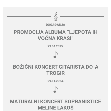
DOGAĐANJA
PROMOCIJA ALBUMA “LJEPOTA IH
VOĆNA KRASI”
29.04.2025.
BOŽIĆNI KONCERT GITARISTA DO-A
TROGIR
29.11.2024.
MATURALNI KONCERT SOPRANISTICE
MELINE LAKOŠ