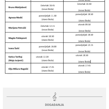
DOGAĐANJA