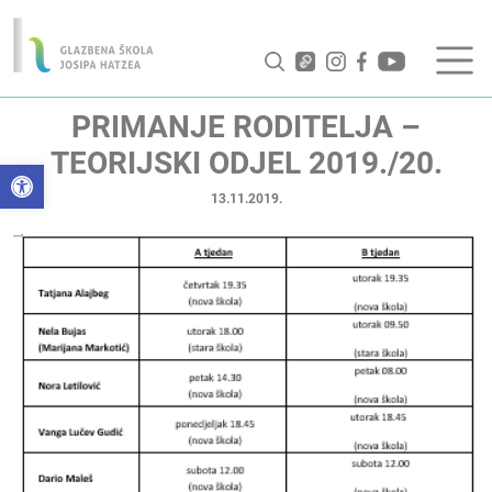
PRIMANJE RODITELJA –
TEORIJSKI ODJEL 2019./20.
Open toolbar
13.11.2019.