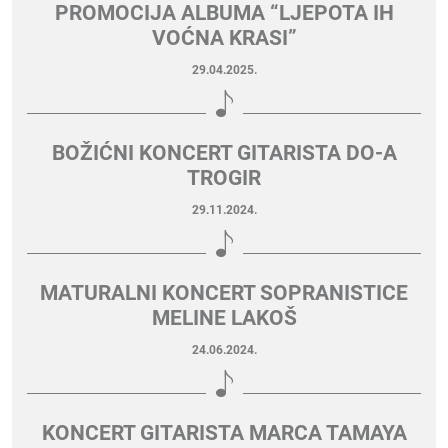
PROMOCIJA ALBUMA “LJEPOTA IH
VOĆNA KRASI”
29.04.2025.
BOŽIĆNI KONCERT GITARISTA DO-A
TROGIR
29.11.2024.
MATURALNI KONCERT SOPRANISTICE
MELINE LAKOŠ
24.06.2024.
KONCERT GITARISTA MARCA TAMAYA