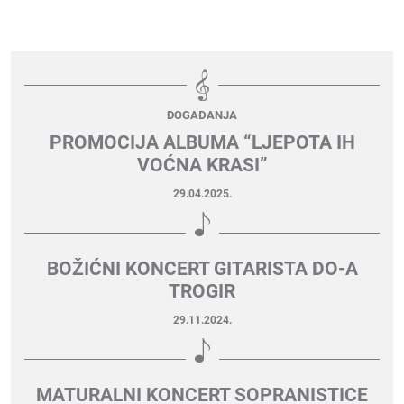
DOGAĐANJA
PROMOCIJA ALBUMA “LJEPOTA IH
VOĆNA KRASI”
29.04.2025.
BOŽIĆNI KONCERT GITARISTA DO-A
TROGIR
29.11.2024.
MATURALNI KONCERT SOPRANISTICE