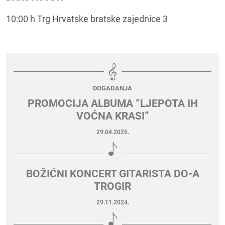
10:00 h Trg Hrvatske bratske zajednice 3
DOGAĐANJA
PROMOCIJA ALBUMA “LJEPOTA IH
VOĆNA KRASI”
29.04.2025.
BOŽIĆNI KONCERT GITARISTA DO-A
TROGIR
29.11.2024.