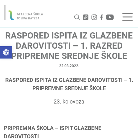
RASPORED ISPITA IZ GLAZBENE
DAROVITOSTI – 1. RAZRED
Open toolbar
PRIPREMNE SREDNJE ŠKOLE
22.08.2022.
RASPORED ISPITA IZ GLAZBENE DAROVITOSTI – 1.
PRIPREMNE SREDNJE ŠKOLE
23. kolovoza
PRIPREMNA ŠKOLA – ISPIT GLAZBENE
DAROVITOSTI