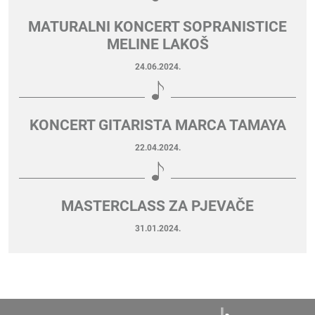
MATURALNI KONCERT SOPRANISTICE
MELINE LAKOŠ
24.06.2024.
KONCERT GITARISTA MARCA TAMAYA
22.04.2024.
MASTERCLASS ZA PJEVAČE
31.01.2024.