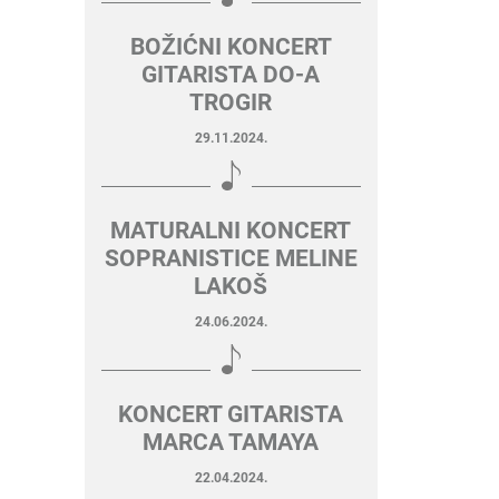
BOŽIĆNI KONCERT
GITARISTA DO-A
TROGIR
29.11.2024.
MATURALNI KONCERT
SOPRANISTICE MELINE
LAKOŠ
24.06.2024.
KONCERT GITARISTA
MARCA TAMAYA
22.04.2024.