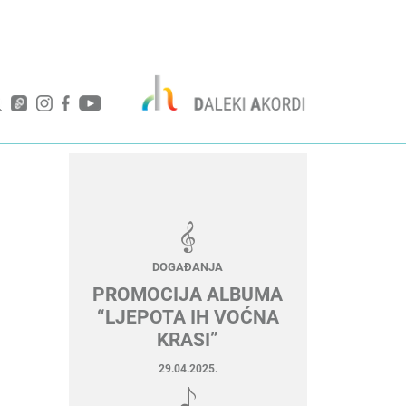
DOGAĐANJA
PROMOCIJA ALBUMA
“LJEPOTA IH VOĆNA
KRASI”
29.04.2025.