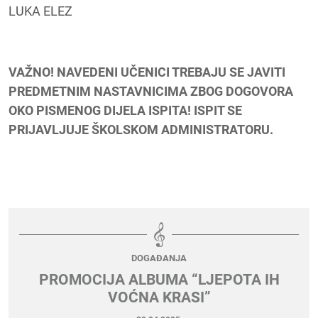
LUKA ELEZ
VAŽNO! NAVEDENI UČENICI TREBAJU SE JAVITI
PREDMETNIM NASTAVNICIMA ZBOG DOGOVORA
OKO PISMENOG DIJELA ISPITA! ISPIT SE
PRIJAVLJUJE ŠKOLSKOM ADMINISTRATORU.
DOGAĐANJA
PROMOCIJA ALBUMA “LJEPOTA IH
VOĆNA KRASI”