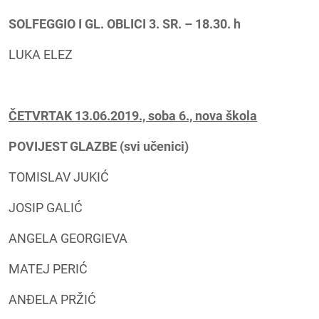
SOLFEGGIO I GL. OBLICI 3. SR. – 18.30. h
LUKA ELEZ
ČETVRTAK 13.06.2019., soba 6., nova škola
POVIJEST GLAZBE (svi učenici)
TOMISLAV JUKIĆ
JOSIP GALIĆ
ANGELA GEORGIEVA
MATEJ PERIĆ
ANĐELA PRŽIĆ