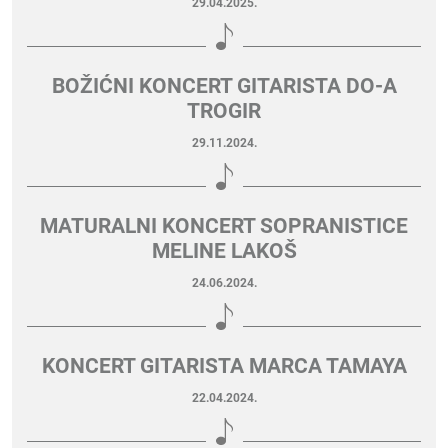
29.04.2025.
BOŽIĆNI KONCERT GITARISTA DO-A
TROGIR
29.11.2024.
MATURALNI KONCERT SOPRANISTICE
MELINE LAKOŠ
24.06.2024.
KONCERT GITARISTA MARCA TAMAYA
22.04.2024.