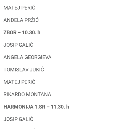
MATEJ PERIĆ
ANĐELA PRŽIĆ
ZBOR – 10.30. h
JOSIP GALIĆ
ANGELA GEORGIEVA
TOMISLAV JUKIĆ
MATEJ PERIĆ
RIKARDO MONTANA
HARMONIJA 1.SR – 11.30. h
JOSIP GALIĆ