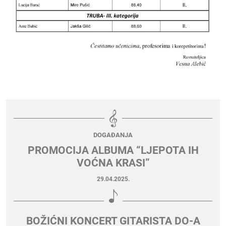
DOGAĐANJA
PROMOCIJA ALBUMA “LJEPOTA IH
VOĆNA KRASI”
29.04.2025.
BOŽIĆNI KONCERT GITARISTA DO-A