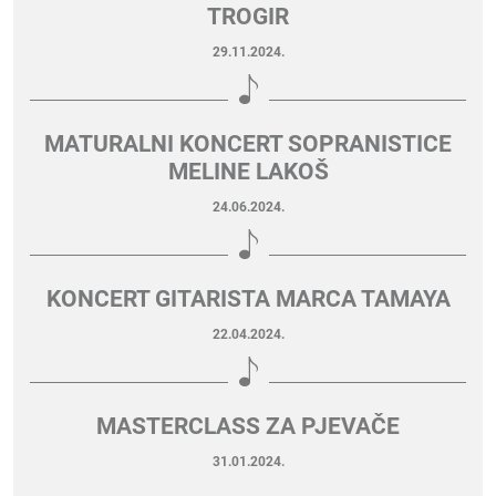
TROGIR
29.11.2024.
MATURALNI KONCERT SOPRANISTICE
MELINE LAKOŠ
24.06.2024.
KONCERT GITARISTA MARCA TAMAYA
22.04.2024.
MASTERCLASS ZA PJEVAČE
31.01.2024.