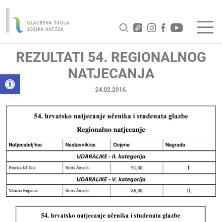
REZULTATI 54. REGIONALNOG
NATJECANJA
Open toolbar
24.02.2016.