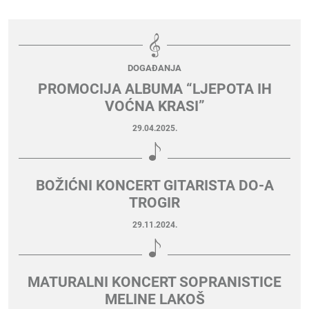
DOGAĐANJA
PROMOCIJA ALBUMA “LJEPOTA IH
VOĆNA KRASI”
29.04.2025.
BOŽIĆNI KONCERT GITARISTA DO-A
TROGIR
29.11.2024.
MATURALNI KONCERT SOPRANISTICE
MELINE LAKOŠ