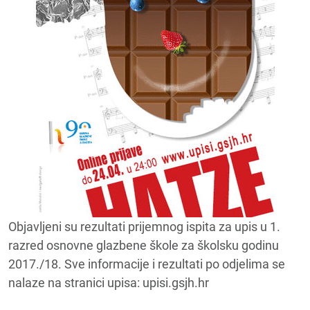
Objavljeni su rezultati prijemnog ispita za upis u 1.
razred osnovne glazbene škole za školsku godinu
2017./18. Sve informacije i rezultati po odjelima se
nalaze na stranici upisa: upisi.gsjh.hr