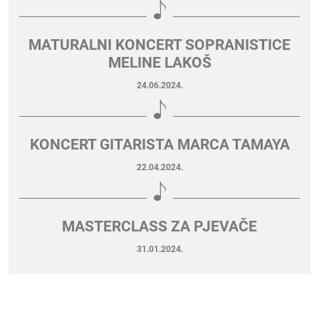
MATURALNI KONCERT SOPRANISTICE
MELINE LAKOŠ
24.06.2024.
KONCERT GITARISTA MARCA TAMAYA
22.04.2024.
MASTERCLASS ZA PJEVAČE
31.01.2024.