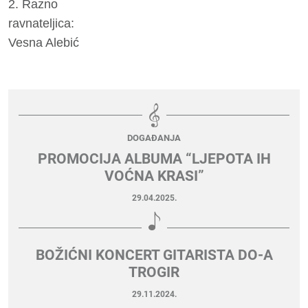
2. Razno
ravnateljica:
Vesna Alebić
DOGAĐANJA
PROMOCIJA ALBUMA “LJEPOTA IH
VOĆNA KRASI”
29.04.2025.
BOŽIĆNI KONCERT GITARISTA DO-A
TROGIR
29.11.2024.