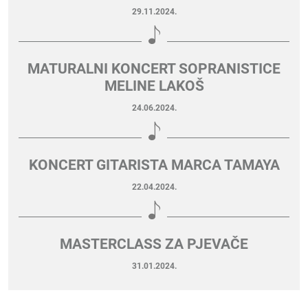
29.11.2024.
MATURALNI KONCERT SOPRANISTICE
MELINE LAKOŠ
24.06.2024.
KONCERT GITARISTA MARCA TAMAYA
22.04.2024.
MASTERCLASS ZA PJEVAČE
31.01.2024.