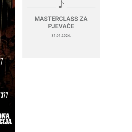
MASTERCLASS ZA
PJEVAČE
31.01.2024.