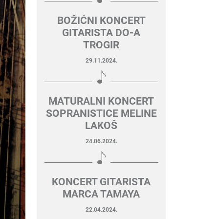
BOŽIĆNI KONCERT
GITARISTA DO-A
TROGIR
29.11.2024.
MATURALNI KONCERT
SOPRANISTICE MELINE
LAKOŠ
24.06.2024.
KONCERT GITARISTA
MARCA TAMAYA
22.04.2024.