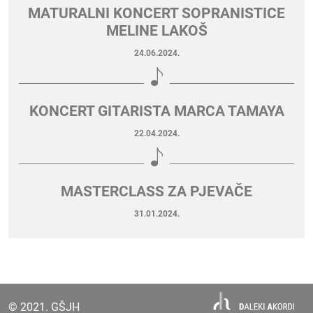
MATURALNI KONCERT SOPRANISTICE
MELINE LAKOŠ
24.06.2024.
KONCERT GITARISTA MARCA TAMAYA
22.04.2024.
MASTERCLASS ZA PJEVAČE
31.01.2024.
© 2021. GŠJH