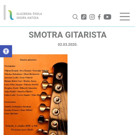
SMOTRA GITARISTA
02.03.2020.
Open toolbar