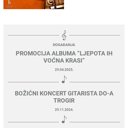
DOGAĐANJA
PROMOCIJA ALBUMA “LJEPOTA IH
VOĆNA KRASI”
29.04.2025.
BOŽIĆNI KONCERT GITARISTA DO-A
TROGIR
29.11.2024.