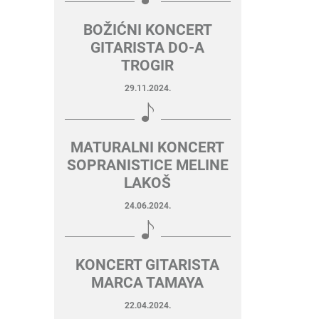
BOŽIĆNI KONCERT
GITARISTA DO-A
TROGIR
29.11.2024.
MATURALNI KONCERT
SOPRANISTICE MELINE
LAKOŠ
24.06.2024.
KONCERT GITARISTA
MARCA TAMAYA
22.04.2024.