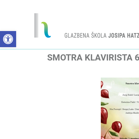
Open toolbar
SMOTRA KLAVIRISTA 