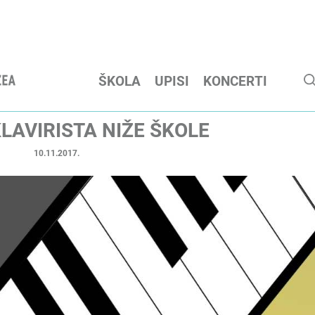
ŠKOLA
UPISI
KONCERTI
LAVIRISTA NIŽE ŠKOLE
10.11.2017.