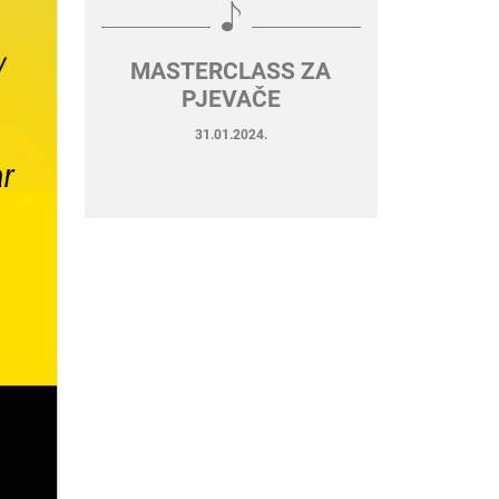
MASTERCLASS ZA
PJEVAČE
31.01.2024.