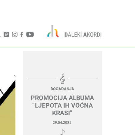
DOGAĐANJA
PROMOCIJA ALBUMA
“LJEPOTA IH VOĆNA
KRASI”
29.04.2025.