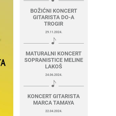
BOŽIĆNI KONCERT
GITARISTA DO-A
TROGIR
29.11.2024.
MATURALNI KONCERT
SOPRANISTICE MELINE
LAKOŠ
24.06.2024.
KONCERT GITARISTA
MARCA TAMAYA
22.04.2024.