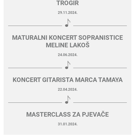
TROGIR
29.11.2024.
MATURALNI KONCERT SOPRANISTICE
MELINE LAKOŠ
24.06.2024.
KONCERT GITARISTA MARCA TAMAYA
22.04.2024.
MASTERCLASS ZA PJEVAČE
31.01.2024.