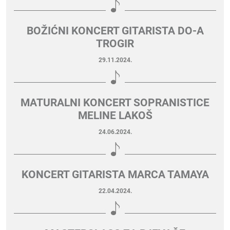
BOŽIĆNI KONCERT GITARISTA DO-A
TROGIR
29.11.2024.
MATURALNI KONCERT SOPRANISTICE
MELINE LAKOŠ
24.06.2024.
KONCERT GITARISTA MARCA TAMAYA
22.04.2024.