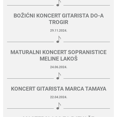
BOŽIĆNI KONCERT GITARISTA DO-A
TROGIR
29.11.2024.
MATURALNI KONCERT SOPRANISTICE
MELINE LAKOŠ
24.06.2024.
KONCERT GITARISTA MARCA TAMAYA
22.04.2024.