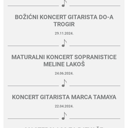
BOŽIĆNI KONCERT GITARISTA DO-A
TROGIR
29.11.2024.
MATURALNI KONCERT SOPRANISTICE
MELINE LAKOŠ
24.06.2024.
KONCERT GITARISTA MARCA TAMAYA
22.04.2024.