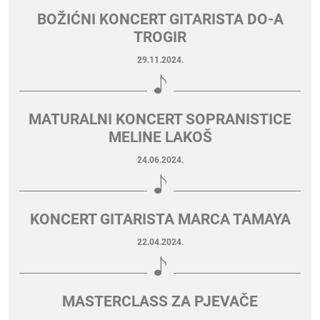
BOŽIĆNI KONCERT GITARISTA DO-A
TROGIR
29.11.2024.
MATURALNI KONCERT SOPRANISTICE
MELINE LAKOŠ
24.06.2024.
KONCERT GITARISTA MARCA TAMAYA
22.04.2024.
MASTERCLASS ZA PJEVAČE